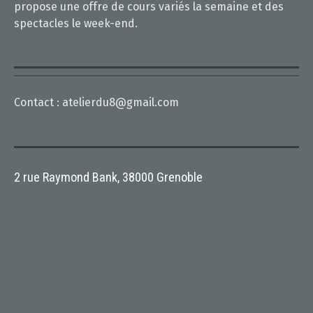
propose une offre de cours variés la semaine et des
spectacles le week-end.
Contact :
atelierdu8@gmail.com
2 rue Raymond Bank, 38000 Grenoble