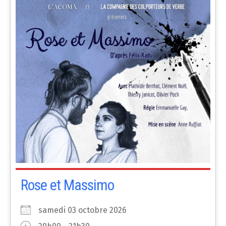
Rose et Massimo
samedi 03 octobre 2026