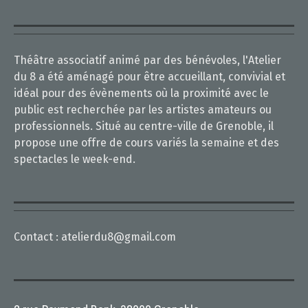
Théâtre associatif animé par des bénévoles, l'Atelier
du 8 a été aménagé pour être accueillant, convivial et
idéal pour des évènements où la proximité avec le
public est recherchée par les artistes amateurs ou
professionnels. Situé au centre-ville de Grenoble, il
propose une offre de cours variés la semaine et des
spectacles le week-end.
Contact :
atelierdu8@gmail.com