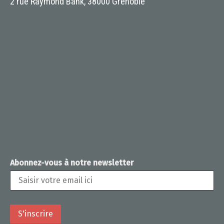
2 rue Raymond Bank, 38000 Grenoble
Abonnez-vous à notre newsletter