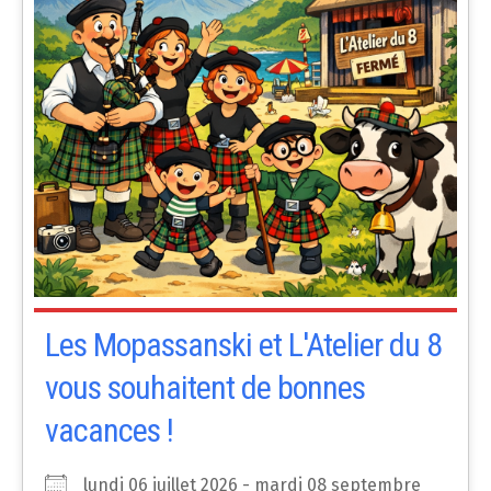
Les Mopassanski et L'Atelier du 8
vous souhaitent de bonnes
vacances !
lundi 06 juillet 2026 - mardi 08 septembre