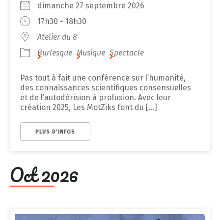
dimanche 27 septembre 2026
17h30 - 18h30
Atelier du 8
Burlesque
Musique
Spectacle
Pas tout à fait une conférence sur l’humanité,
des connaissances scientifiques consensuelles
et de l’autodérision à profusion. Avec leur
création 2025, Les MotZiks font du [...]
PLUS D’INFOS
Oct 2026