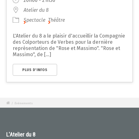
20h00 - 21h30
Atelier du 8
Spectacle
Théâtre
L'Atelier du 8 a le plaisir d'accueillir la Compagnie
des Colporteurs de Verbes pour la dernière
représentation de "Rose et Massimo". "Rose et
Massimo", de [...]
PLUS D’INFOS
/
Évènements
L'Atelier du 8