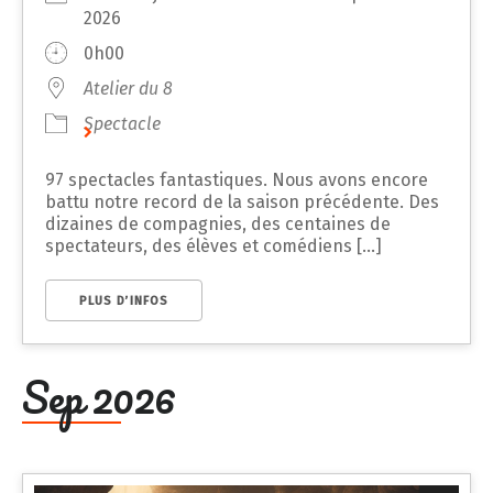
2026
0h00
Atelier du 8
Spectacle
97 spectacles fantastiques. Nous avons encore
battu notre record de la saison précédente. Des
dizaines de compagnies, des centaines de
spectateurs, des élèves et comédiens [...]
PLUS D’INFOS
Sep 2026