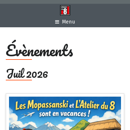
Menu
Évènements
Juil 2026