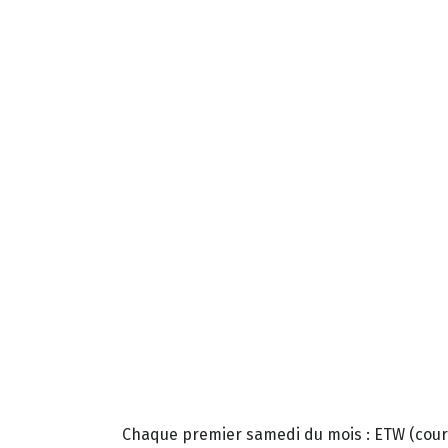
Chaque premier samedi du mois : ETW (cours 