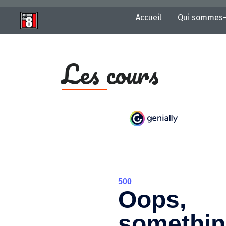
Accueil
Qui sommes-
Les cours