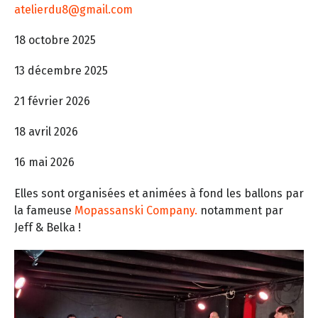
atelierdu8
@gmail.com
18 octobre 2025
13 décembre 2025
21 février 2026
18 avril 2026
16 mai 2026
Elles sont organisées et animées à fond les ballons par
la fameuse
Mopassanski Company.
notamment par
Jeff & Belka !