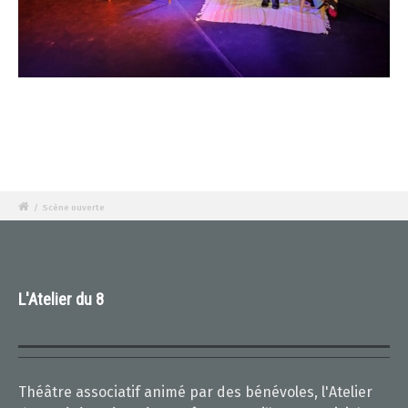
/
Scène ouverte
L'Atelier du 8
Théâtre associatif animé par des bénévoles, l'Atelier