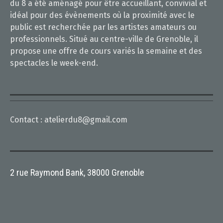
du 8 a été aménagé pour être accueillant, convivial et
idéal pour des évènements où la proximité avec le
public est recherchée par les artistes amateurs ou
professionnels. Situé au centre-ville de Grenoble, il
propose une offre de cours variés la semaine et des
spectacles le week-end.
Contact :
atelierdu8@gmail.com
2 rue Raymond Bank, 38000 Grenoble