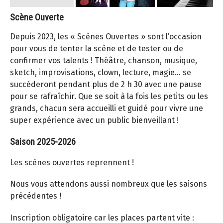
Scène Ouverte
Depuis 2023, les « Scènes Ouvertes » sont l’occasion
pour vous de tenter la scène et de tester ou de
confirmer vos talents ! Théâtre, chanson, musique,
sketch, improvisations, clown, lecture, magie… se
succéderont pendant plus de 2 h 30 avec une pause
pour se rafraîchir. Que se soit à la fois les petits ou les
grands, chacun sera accueilli et guidé pour vivre une
super expérience avec un public bienveillant !
Saison 2025-2026
Les scènes ouvertes reprennent !
Nous vous attendons aussi nombreux que les saisons
précédentes !
Inscription obligatoire car les places partent vite :