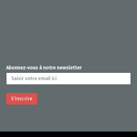
Abonnez-vous à notre newsletter