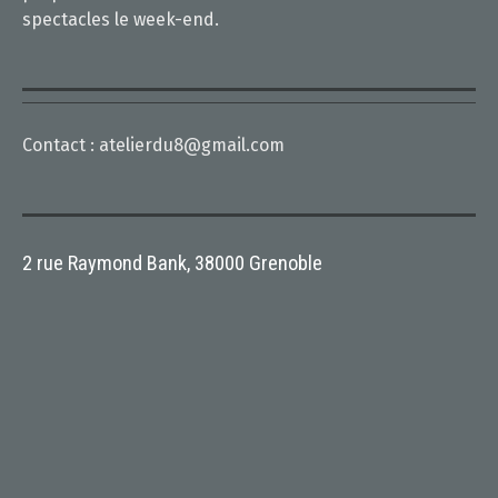
spectacles le week-end.
Contact :
atelierdu8@gmail.com
2 rue Raymond Bank, 38000 Grenoble