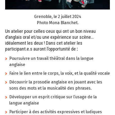
Grenoble, le 2 juillet 2024
Photo Mona Blanchet.
Un atelier pour celles·ceux qui ont un bon niveau
d’anglais oral et/ou une expérience sur scène…
idéalement les deux ! Dans cet atelier les
participant.e.s auront l’opportunité de
:
Poursuivre un travail théâtral dans la langue
anglaise
Faire le lien entre le corps, la voix, et la qualité vocale
Découvrir la prosodie anglaise en jouant avec les
sons des mots et la musicalité des phrases.
Développer un esprit critique sur l’usage de la
langue anglaise
Participer à des activités expressives et ludiques