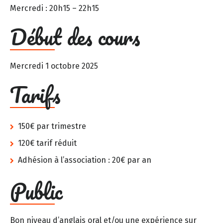
Mercredi : 20h15 – 22h15
Début des cours
Mercredi 1 octobre 2025
Tarifs
150€ par trimestre
120€ tarif réduit
Adhésion à l’association : 20€ par an
Public
Bon niveau d’anglais oral et/ou une expérience sur