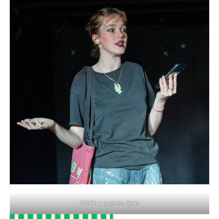
Théâtre anglais Chris