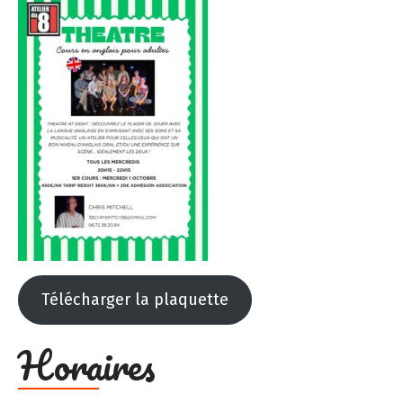
Télécharger la plaquette
Horaires