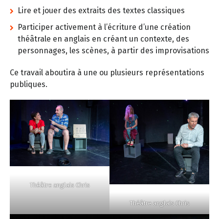
Lire et jouer des extraits des textes classiques
Participer activement à l’écriture d’une création
théâtrale en anglais en créant un contexte, des
personnages, les scènes, à partir des improvisations
Ce travail aboutira à une ou plusieurs représentations
publiques.
Théâtre anglais Chris
Théâtre anglais Chris