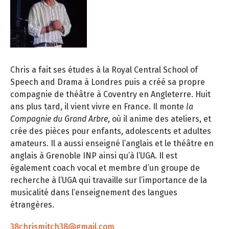
Chris a fait ses études à la Royal Central School of
Speech and Drama à Londres puis a créé sa propre
compagnie de théâtre à Coventry en Angleterre. Huit
ans plus tard, il vient vivre en France. Il monte
la
Compagnie du Grand Arbre
, où il anime des ateliers, et
crée des pièces pour enfants, adolescents et adultes
amateurs. Il a aussi enseigné l’anglais et le théâtre en
anglais à Grenoble INP ainsi qu’à l’UGA. Il est
également coach vocal et membre d’un groupe de
recherche à l’UGA qui travaille sur l’importance de la
musicalité dans l’enseignement des langues
étrangères.
38chrismitch38@gmail.com