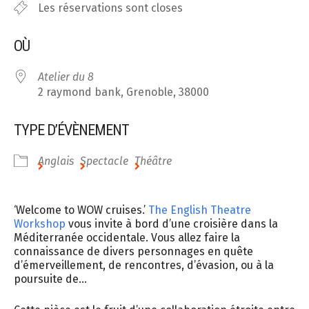
Les réservations sont closes
OÙ
Atelier du 8
2 raymond bank, Grenoble, 38000
TYPE D’ÉVÈNEMENT
Anglais
Spectacle
Théâtre
‘Welcome to WOW cruises.’
The English Theatre
Workshop
vous invite à bord d’une croisière dans la
Méditerranée occidentale. Vous allez faire la
connaissance de divers personnages en quête
d’émerveillement, de rencontres, d’évasion, ou à la
poursuite de…