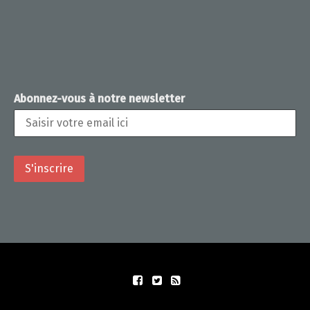
Abonnez-vous à notre newsletter