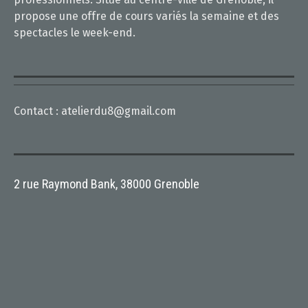
propose une offre de cours variés la semaine et des
spectacles le week-end.
Contact :
atelierdu8@gmail.com
2 rue Raymond Bank, 38000 Grenoble