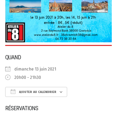
QUAND
dimanche 13 juin 2021
20h00 - 21h30
AJOUTER AU CALENDRIER
Télécharger ICS
Calendrier Google
RÉSERVATIONS