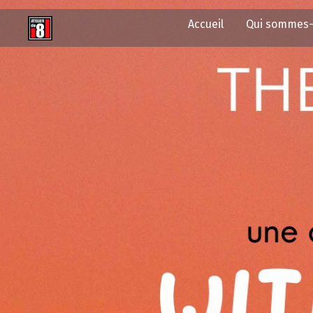
Accueil
Qui sommes-