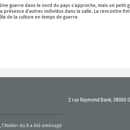
. Une guerre dans le nord du pays s’approche, mais un petit
a présence d’autres individus dans la salle. La rencontre fin
ôle de la culture en temps de guerre.
2 rue Raymond Bank, 38000 
 l'Atelier du 8 a été aménagé