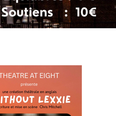
Outlook Live