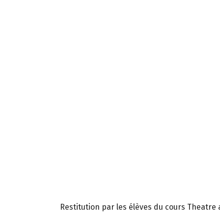
Restitution par les élèves du cours Theatre a