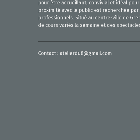
pour être accueillant, convivial et idéal po
proximité avec le public est recherchée par
professionnels. Situé au centre-ville de Gre
de cours variés la semaine et des spectacle
Contact :
atelierdu8@gmail.com