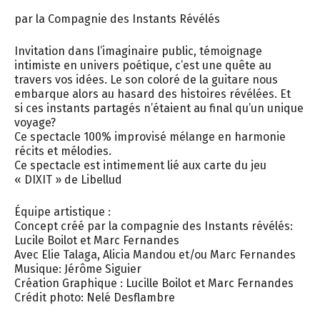
par la Compagnie des Instants Révélés
Invitation dans l’imaginaire public, témoignage
intimiste en univers poétique, c’est une quête au
travers vos idées. Le son coloré de la guitare nous
embarque alors au hasard des histoires révélées. Et
si ces instants partagés n’étaient au final qu’un unique
voyage?
Ce spectacle 100% improvisé mélange en harmonie
récits et mélodies.
Ce spectacle est intimement lié aux carte du jeu
« DIXIT » de Libellud
Équipe artistique :
Concept créé par la compagnie des Instants révélés:
Lucile Boilot et Marc Fernandes
Avec Elie Talaga, Alicia Mandou et/ou Marc Fernandes
Musique: Jérôme Siguier
Création Graphique : Lucille Boilot et Marc Fernandes
Crédit photo: Nelé Desflambre