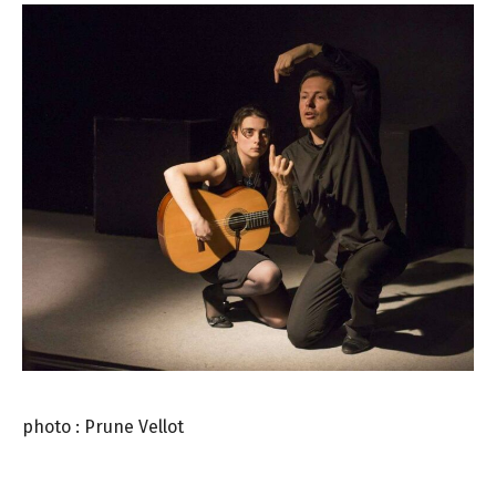
photo : Prune Vellot