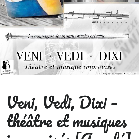
Veni, Vedi, Dixi –
théâtre et musiques