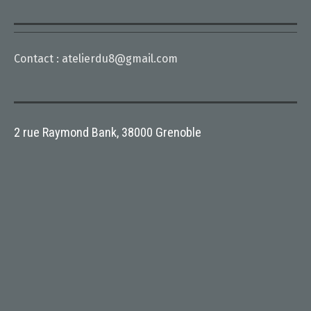
Contact :
atelierdu8@gmail.com
2 rue Raymond Bank, 38000 Grenoble