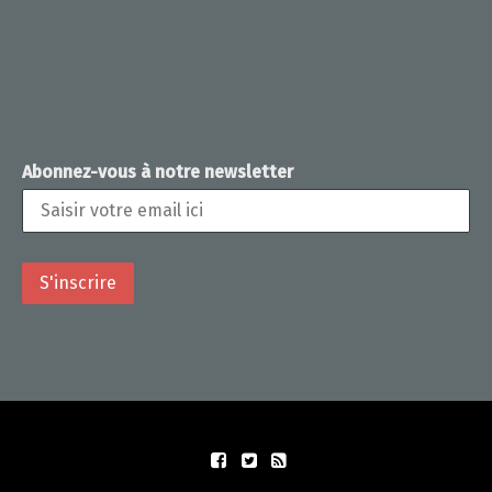
Abonnez-vous à notre newsletter