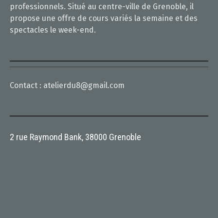
professionnels. Situé au centre-ville de Grenoble, il
propose une offre de cours variés la semaine et des
spectacles le week-end.
Contact :
atelierdu8@gmail.com
2 rue Raymond Bank, 38000 Grenoble