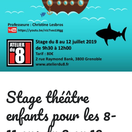
Stage théâtre
enfants pour les 8-