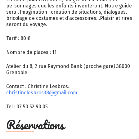
personnages que les enfants inventeront. Notre guide
sera l’Imagination : création de situations, dialogues,
bricolage de costumes et d’accessoires…Plaisir et rires
seront du voyage.
Tarif : 80 €
Nombre de places : 11
Atelier du 8, 2 rue Raymond Bank (proche gare) 38000
Grenoble
Contact : Christine Lesbros.
christinelesbros38@gmail.com
Tel : 07 50 52 90 05
Réservations