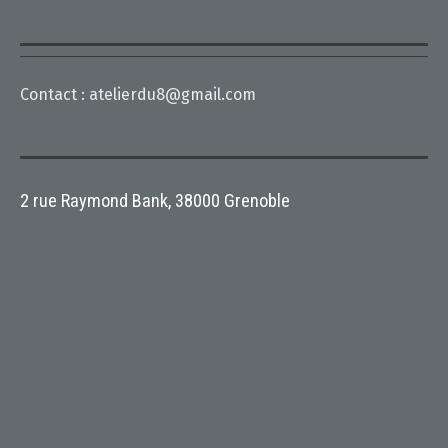
Contact :
atelierdu8@gmail.com
2 rue Raymond Bank, 38000 Grenoble