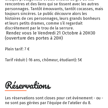
rencontres et des liens qui se tissent avec les autres
personnages. Tantôt émouvants, tantôt cocasses, mais
toujours sincères. Le public découvre alors les
histoires de ces personnages, leurs grands bonheurs
et leurs petits drames, comme s’il regardait
discrètement par le trou de la serrure.
Rendez vous le Vendredi 21 Octobre à 20H30
(ouverture des portes à 20H)
Plein tarif: 7 €
Tarif réduit (-16 ans, chômeur, étudiant): 5€
Réservations
Les réservations sont closes pour cet évènement - ou -
ne sont pas gérées par l'équipe de l'atelier du 8.