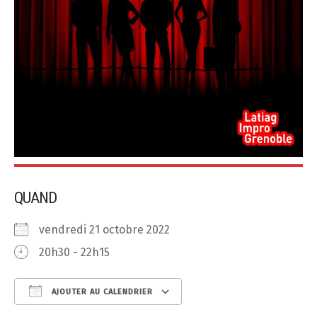
QUAND
vendredi 21 octobre 2022
20h30 - 22h15
AJOUTER AU CALENDRIER