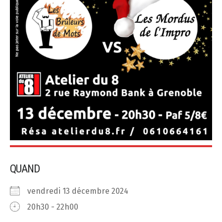
QUAND
vendredi 13 décembre 2024
20h30 - 22h00