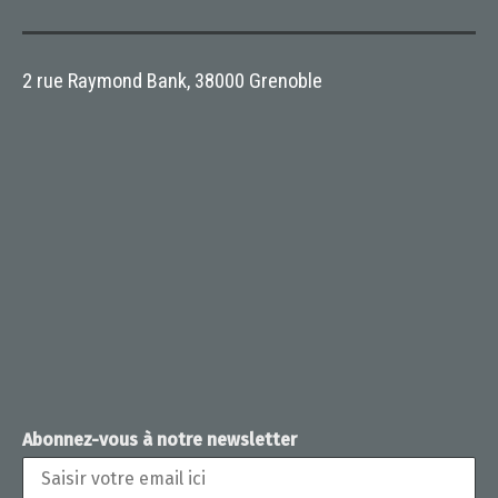
2 rue Raymond Bank, 38000 Grenoble
Abonnez-vous à notre newsletter