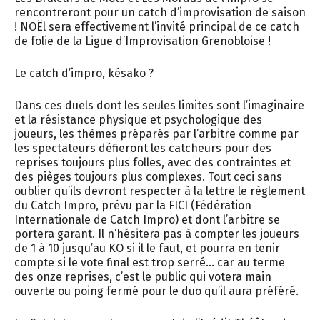
rencontreront pour un catch d’improvisation de saison
! NOËl sera effectivement l’invité principal de ce catch
de folie de la Ligue d’Improvisation Grenobloise !
Le catch d’impro, késako ?
Dans ces duels dont les seules limites sont l’imaginaire
et la résistance physique et psychologique des
joueurs, les thèmes préparés par l’arbitre comme par
les spectateurs défieront les catcheurs pour des
reprises toujours plus folles, avec des contraintes et
des pièges toujours plus complexes. Tout ceci sans
oublier qu’ils devront respecter à la lettre le règlement
du Catch Impro, prévu par la FICI (Fédération
Internationale de Catch Impro) et dont l’arbitre se
portera garant. Il n’hésitera pas à compter les joueurs
de 1 à 10 jusqu’au KO si il le faut, et pourra en tenir
compte si le vote final est trop serré… car au terme
des onze reprises, c’est le public qui votera main
ouverte ou poing fermé pour le duo qu’il aura préféré.