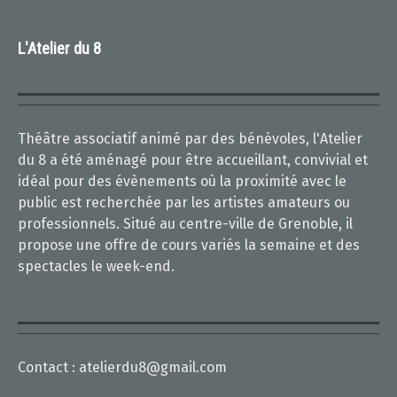
L'Atelier du 8
Théâtre associatif animé par des bénévoles, l'Atelier
du 8 a été aménagé pour être accueillant, convivial et
idéal pour des évènements où la proximité avec le
public est recherchée par les artistes amateurs ou
professionnels. Situé au centre-ville de Grenoble, il
propose une offre de cours variés la semaine et des
spectacles le week-end.
Contact :
atelierdu8@gmail.com