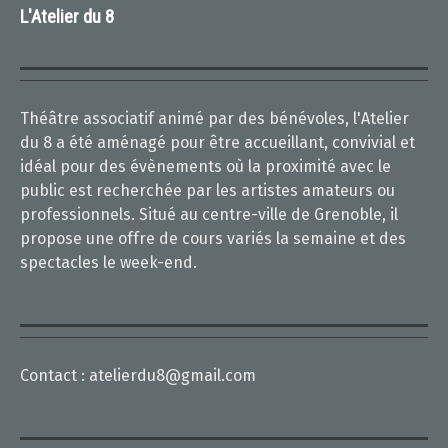
L'Atelier du 8
Théâtre associatif animé par des bénévoles, l'Atelier
du 8 a été aménagé pour être accueillant, convivial et
idéal pour des évènements où la proximité avec le
public est recherchée par les artistes amateurs ou
professionnels. Situé au centre-ville de Grenoble, il
propose une offre de cours variés la semaine et des
spectacles le week-end.
Contact :
atelierdu8@gmail.com