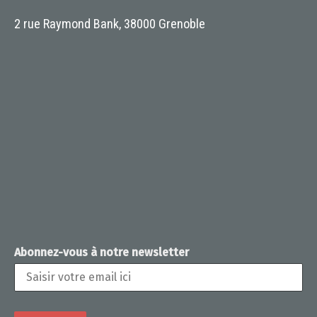
2 rue Raymond Bank, 38000 Grenoble
Abonnez-vous à notre newsletter