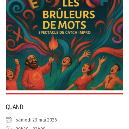
QUAND
samedi 23 mai 2026