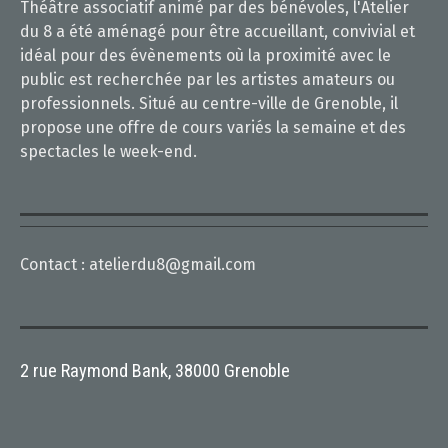
Théâtre associatif animé par des bénévoles, l'Atelier
du 8 a été aménagé pour être accueillant, convivial et
idéal pour des évènements où la proximité avec le
public est recherchée par les artistes amateurs ou
professionnels. Situé au centre-ville de Grenoble, il
propose une offre de cours variés la semaine et des
spectacles le week-end.
Contact :
atelierdu8@gmail.com
2 rue Raymond Bank, 38000 Grenoble