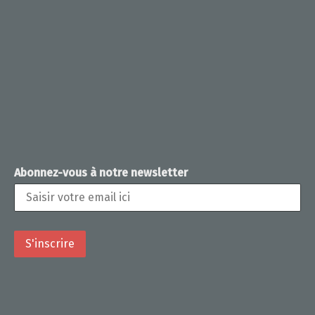
Abonnez-vous à notre newsletter