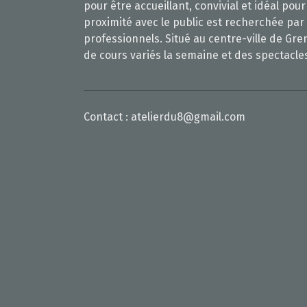
pour être accueillant, convivial et idéal po
proximité avec le public est recherchée par
professionnels. Situé au centre-ville de Gre
de cours variés la semaine et des spectacle
Contact :
atelierdu8@gmail.com