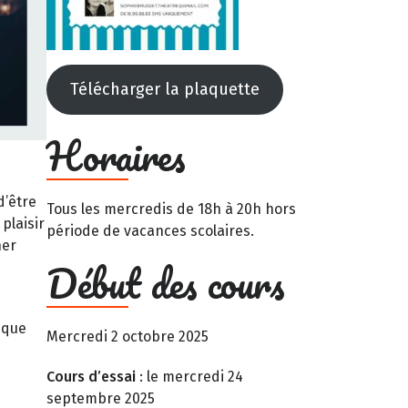
Télécharger la plaquette
Horaires
d’être
Tous les mercredis de 18h à 20h hors
plaisir
période de vacances scolaires.
her
Début des cours
 que
Mercredi 2 octobre 2025
Cours d’essai
: le mercredi 24
septembre 2025