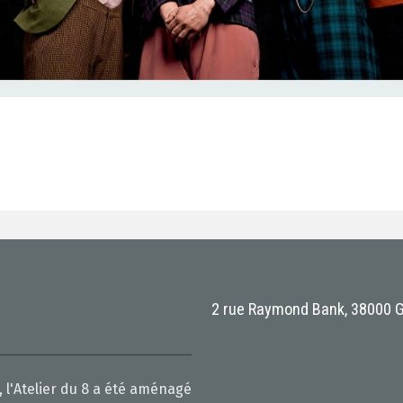
2 rue Raymond Bank, 38000 
 l'Atelier du 8 a été aménagé