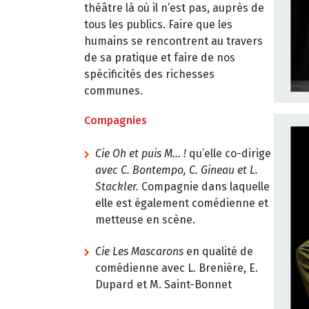
théâtre là où il n’est pas, auprès de
tous les publics. Faire que les
humains se rencontrent au travers
de sa pratique et faire de nos
spécificités des richesses
communes.
Compagnies
Cie Oh et puis M… !
qu’elle co-dirige
avec C. Bontempo, C. Gineau et L.
Stackler.
Compagnie dans laquelle
elle est également comédienne et
metteuse en scène.
Cie Les Mascarons
en qualité de
comédienne avec L. Brenière, E.
Dupard et M. Saint-Bonnet