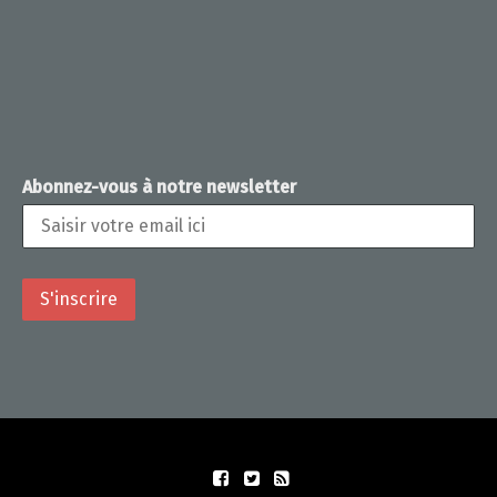
Abonnez-vous à notre newsletter