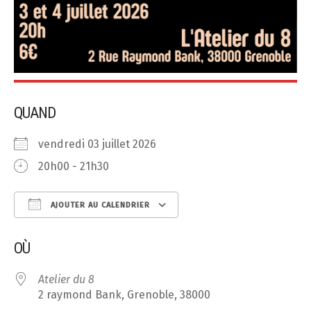
QUAND
vendredi 03 juillet 2026
20h00 - 21h30
AJOUTER AU CALENDRIER
Télécharger ICS
Calendrier Google
OÙ
Atelier du 8
2 raymond Bank, Grenoble, 38000