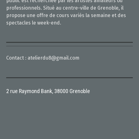
public est recherchée par les artistes amateurs ou
professionnels. Situé au centre-ville de Grenoble, il
propose une offre de cours variés la semaine et des
spectacles le week-end.
Contact :
atelierdu8@gmail.com
2 rue Raymond Bank, 38000 Grenoble