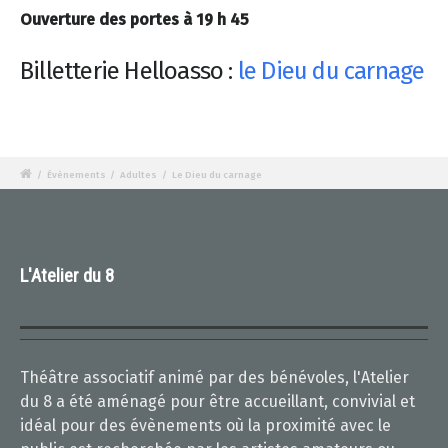
Ouverture des portes à 19 h 45
Billetterie Helloasso :
le Dieu du carnage
/
Évènements
/
Adultes
/
Le Dieu du carnage
L'Atelier du 8
Théâtre associatif animé par des bénévoles, l'Atelier
du 8 a été aménagé pour être accueillant, convivial et
idéal pour des évènements où la proximité avec le