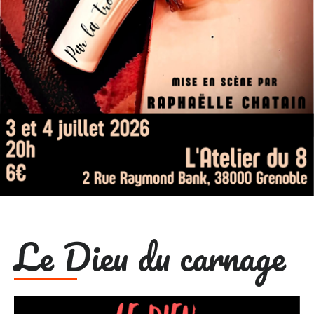
Le Dieu du carnage