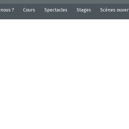
nous ?
Cours
Spectacles
Stages
Scènes ouver