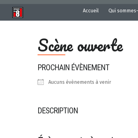
Accueil
Qui sommes-
Scène ouverte
PROCHAIN ÉVÈNEMENT
Aucuns évènements à venir
DESCRIPTION