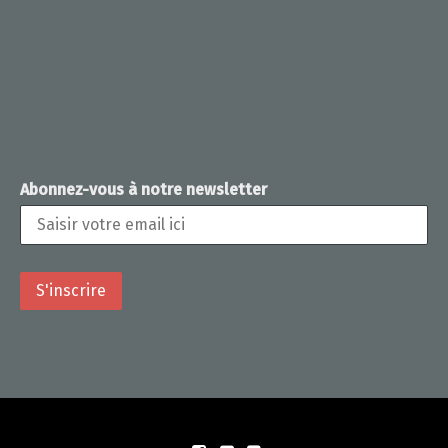
Abonnez-vous à notre newsletter