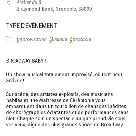
Atelier du 8
2 raymond Bank, Grenoble, 38000
TYPE D’ÉVÈNEMENT
Improvisation
Musique
Spectacle
BROADWAY BABY !
Un show musical totalement improvisé, où tout peut
arriver !
Sur scène, des artistes explosifs, des musiciens
habiles et une Maîtresse de Cérémonie vous
embarquent dans un tourbillon de chansons inédites,
de chorégraphies éclatantes et de performances sans
filet. Chaque soir, un spectacle unique prend vie sous
vos yeux, digne des plus grands shows de Broadway.