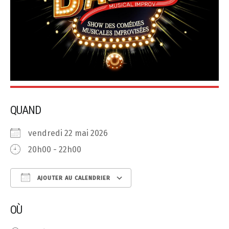
QUAND
vendredi 22 mai 2026
20h00 - 22h00
AJOUTER AU CALENDRIER
Télécharger ICS
Calendrier Google
OÙ