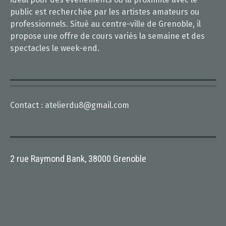
public est recherchée par les artistes amateurs ou
professionnels. Situé au centre-ville de Grenoble, il
propose une offre de cours variés la semaine et des
spectacles le week-end.
Contact :
atelierdu8@gmail.com
2 rue Raymond Bank, 38000 Grenoble