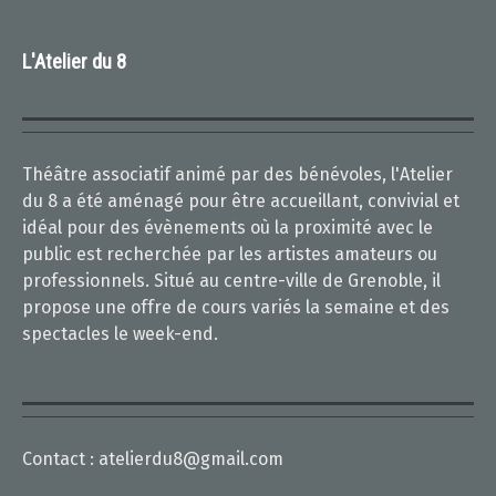
L'Atelier du 8
Théâtre associatif animé par des bénévoles, l'Atelier
du 8 a été aménagé pour être accueillant, convivial et
idéal pour des évènements où la proximité avec le
public est recherchée par les artistes amateurs ou
professionnels. Situé au centre-ville de Grenoble, il
propose une offre de cours variés la semaine et des
spectacles le week-end.
Contact :
atelierdu8@gmail.com