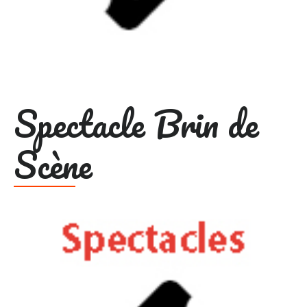
Spectacle Brin de
Scène