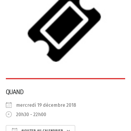
QUAND
mercredi 19 décembre 2018
20h30 - 22h00
AJOUTER AU CALENDRIER