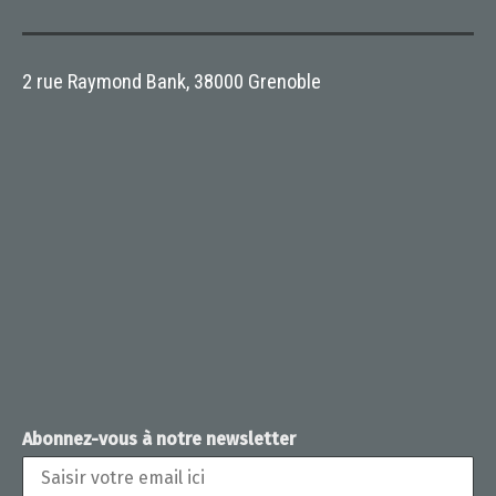
2 rue Raymond Bank, 38000 Grenoble
Abonnez-vous à notre newsletter