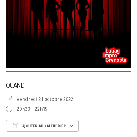
QUAND
vendredi 21 octobre 2022
20h30 - 22h15
AJOUTER AU CALENDRIER