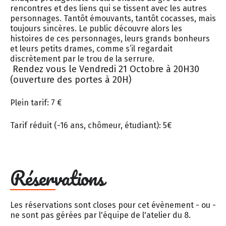
rencontres et des liens qui se tissent avec les autres
personnages. Tantôt émouvants, tantôt cocasses, mais
toujours sincères. Le public découvre alors les
histoires de ces personnages, leurs grands bonheurs
et leurs petits drames, comme s’il regardait
discrètement par le trou de la serrure.
Rendez vous le Vendredi 21 Octobre à 20H30
(ouverture des portes à 20H)
Plein tarif: 7 €
Tarif réduit (-16 ans, chômeur, étudiant): 5€
Réservations
Les réservations sont closes pour cet évènement - ou -
ne sont pas gérées par l'équipe de l'atelier du 8.