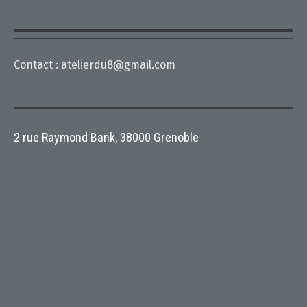
Contact :
atelierdu8@gmail.com
2 rue Raymond Bank, 38000 Grenoble