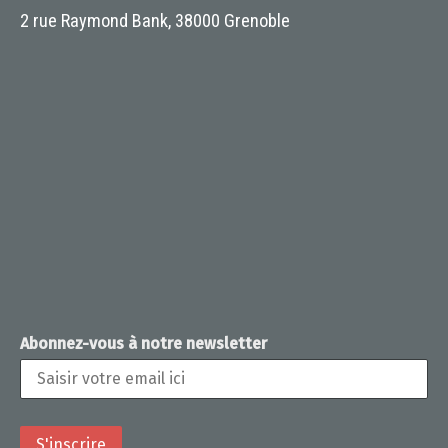
2 rue Raymond Bank, 38000 Grenoble
Abonnez-vous à notre newsletter