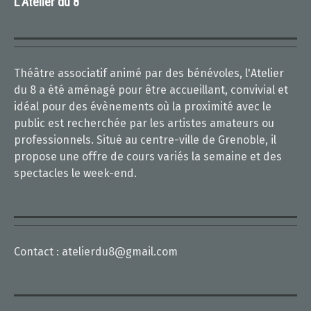
L'Atelier du 8
Théâtre associatif animé par des bénévoles, l'Atelier
du 8 a été aménagé pour être accueillant, convivial et
idéal pour des évènements où la proximité avec le
public est recherchée par les artistes amateurs ou
professionnels. Situé au centre-ville de Grenoble, il
propose une offre de cours variés la semaine et des
spectacles le week-end.
Contact :
atelierdu8@gmail.com