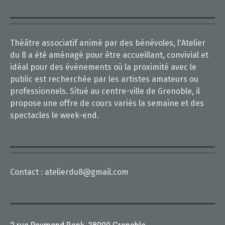
Théâtre associatif animé par des bénévoles, l'Atelier
du 8 a été aménagé pour être accueillant, convivial et
idéal pour des évènements où la proximité avec le
public est recherchée par les artistes amateurs ou
professionnels. Situé au centre-ville de Grenoble, il
propose une offre de cours variés la semaine et des
spectacles le week-end.
Contact :
atelierdu8@gmail.com