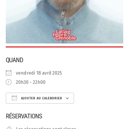
QUAND
vendredi 18 avril 2025
20h30 - 22h00
AJOUTER AU CALENDRIER
Télécharger ICS
Calendrier Google
RÉSERVATIONS