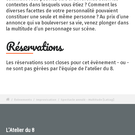
contextes dans lesquels vous étiez ? Comment les
diverses facettes de votre personnalité pouvaient
constituer une seule et même personne ? Au prix d’une
annonce qui va bouleverser sa vie, venez plonger dans
la multitude d’un personnage sur scène.
Réservations
Les réservations sont closes pour cet évènement - ou -
ne sont pas gérées par l'équipe de l'atelier du 8.
/
Évènements
/
Improvisation
/
Spectacle annulé – Multitude [Latiag]
L'Atelier du 8