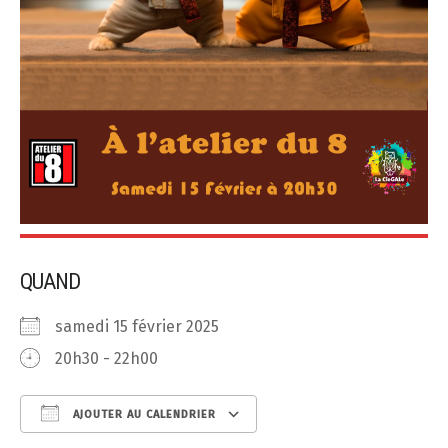
QUAND
samedi 15 février 2025
20h30 - 22h00
AJOUTER AU CALENDRIER