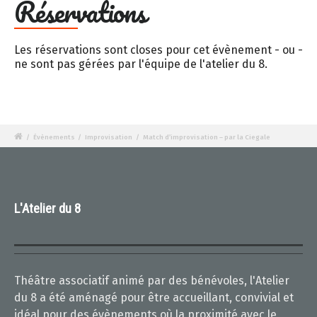
Réservations
Les réservations sont closes pour cet évènement - ou -
ne sont pas gérées par l'équipe de l'atelier du 8.
/
Évènements
/
Improvisation
/
Match d’improvisation – par la Ciegale
L'Atelier du 8
Théâtre associatif animé par des bénévoles, l'Atelier
du 8 a été aménagé pour être accueillant, convivial et
idéal pour des évènements où la proximité avec le