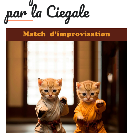
par la Ciegale