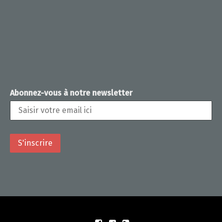
Abonnez-vous à notre newsletter