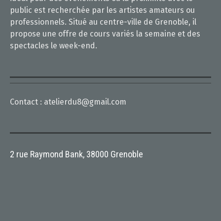
public est recherchée par les artistes amateurs ou
professionnels. Situé au centre-ville de Grenoble, il
propose une offre de cours variés la semaine et des
spectacles le week-end.
Contact :
atelierdu8@gmail.com
2 rue Raymond Bank, 38000 Grenoble