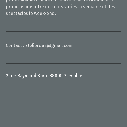
propose une offre de cours variés la semaine et des
spectacles le week-end.
Contact :
atelierdu8@gmail.com
2 rue Raymond Bank, 38000 Grenoble