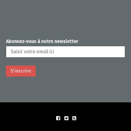
Abonnez-vous à notre newsletter