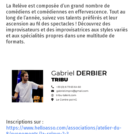
La Relève est composée d’un grand nombre de
comédiens et comédiennes en effervescence. Tout au
long de l’année, suivez vos talents préférés et leur
ascension au fil des spectacles ! Découvrez des
improvisateurs et des improvisatrices aux styles variés
et aux spécialités propres dans une multitude de
formats.
Inscriptions sur :
https://www.helloasso.com/associations/atelier-du-
8/evenements/la-releve-2-3