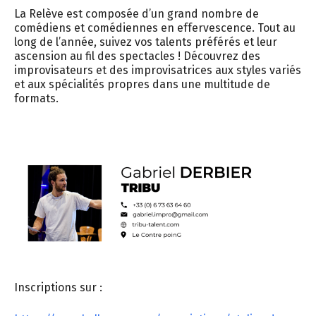
La Relève est composée d’un grand nombre de
comédiens et comédiennes en effervescence. Tout au
long de l’année, suivez vos talents préférés et leur
ascension au fil des spectacles ! Découvrez des
improvisateurs et des improvisatrices aux styles variés
et aux spécialités propres dans une multitude de
formats.
Inscriptions sur :