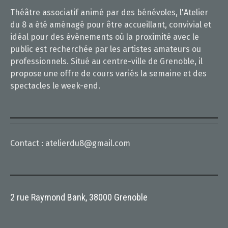
Théâtre associatif animé par des bénévoles, l'Atelier
du 8 a été aménagé pour être accueillant, convivial et
idéal pour des évènements où la proximité avec le
public est recherchée par les artistes amateurs ou
professionnels. Situé au centre-ville de Grenoble, il
propose une offre de cours variés la semaine et des
spectacles le week-end.
Contact :
atelierdu8@gmail.com
2 rue Raymond Bank, 38000 Grenoble