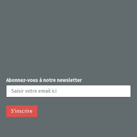
Abonnez-vous à notre newsletter