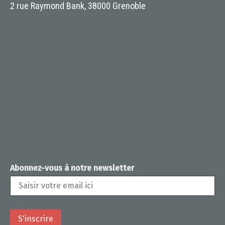
2 rue Raymond Bank, 38000 Grenoble
Abonnez-vous à notre newsletter