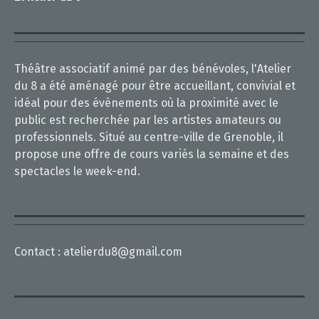
Théâtre associatif animé par des bénévoles, l'Atelier
du 8 a été aménagé pour être accueillant, convivial et
idéal pour des évènements où la proximité avec le
public est recherchée par les artistes amateurs ou
professionnels. Situé au centre-ville de Grenoble, il
propose une offre de cours variés la semaine et des
spectacles le week-end.
Contact :
atelierdu8@gmail.com