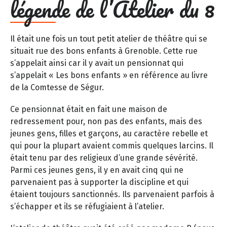
légende de l’Atelier du 8
Il était une fois un tout petit atelier de théâtre qui se
situait rue des bons enfants à Grenoble. Cette rue
s’appelait ainsi car il y avait un pensionnat qui
s’appelait « Les bons enfants » en référence au livre
de la Comtesse de Ségur.
Ce pensionnat était en fait une maison de
redressement pour, non pas des enfants, mais des
jeunes gens, filles et garçons, au caractère rebelle et
qui pour la plupart avaient commis quelques larcins. Il
était tenu par des religieux d’une grande sévérité.
Parmi ces jeunes gens, il y en avait cinq qui ne
parvenaient pas à supporter la discipline et qui
étaient toujours sanctionnés. Ils parvenaient parfois à
s’échapper et ils se réfugiaient à l’atelier.