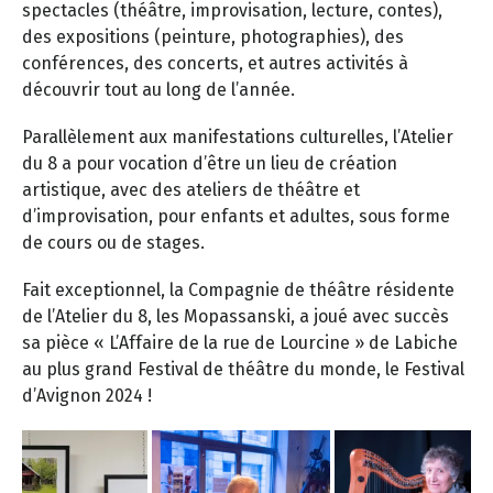
spectacles (théâtre, improvisation, lecture, contes),
des expositions (peinture, photographies), des
conférences, des concerts, et autres activités à
découvrir tout au long de l’année.
Parallèlement aux manifestations culturelles, l’Atelier
du 8 a pour vocation d’être un lieu de création
artistique, avec des ateliers de théâtre et
d’improvisation, pour enfants et adultes, sous forme
de cours ou de stages.
Fait exceptionnel, la Compagnie de théâtre résidente
de l’Atelier du 8, les Mopassanski, a joué avec succès
sa pièce « L’Affaire de la rue de Lourcine » de Labiche
au plus grand Festival de théâtre du monde, le Festival
d’Avignon 2024 !