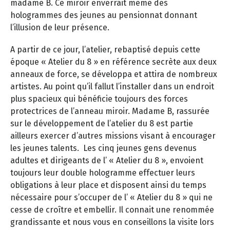
madame B. Ce miroir enverrait même des
hologrammes des jeunes au pensionnat donnant
l’illusion de leur présence.
A partir de ce jour, l’atelier, rebaptisé depuis cette
époque « Atelier du 8 » en référence secrète aux deux
anneaux de force, se développa et attira de nombreux
artistes. Au point qu’il fallut l’installer dans un endroit
plus spacieux qui bénéficie toujours des forces
protectrices de l’anneau miroir. Madame B, rassurée
sur le développement de l’atelier du 8 est partie
ailleurs exercer d’autres missions visant à encourager
les jeunes talents. Les cinq jeunes gens devenus
adultes et dirigeants de l’ « Atelier du 8 », envoient
toujours leur double hologramme effectuer leurs
obligations à leur place et disposent ainsi du temps
nécessaire pour s’occuper de l’ « Atelier du 8 » qui ne
cesse de croître et embellir. Il connait une renommée
grandissante et nous vous en conseillons la visite lors