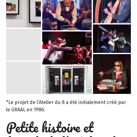
*Le projet de l’Atelier du 8 a été initialement créé par
le GRAAL en 1986.
Petite histoire et