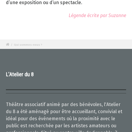
d’une exposition ou d’un spectacle.
Légende écrite par Suzanne
/
Qui sommes-nous ?
L'Atelier du 8
Théâtre associatif animé par des bénévoles, l'Atelier
du 8 a été aménagé pour être accueillant, convivial et
idéal pour des évènements où la proximité avec le
public est recherchée par les artistes amateurs ou