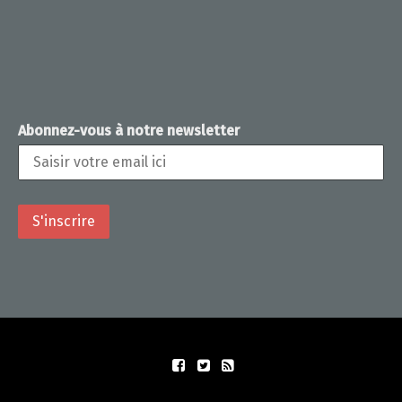
Abonnez-vous à notre newsletter