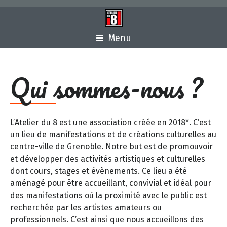
Menu
Qui sommes-nous ?
L’Atelier du 8 est une association créée en 2018*. C’est
un lieu de manifestations et de créations culturelles au
centre-ville de Grenoble. Notre but est de promouvoir
et développer des activités artistiques et culturelles
dont cours, stages et évènements. Ce lieu a été
aménagé pour être accueillant, convivial et idéal pour
des manifestations où la proximité avec le public est
recherchée par les artistes amateurs ou
professionnels. C’est ainsi que nous accueillons des